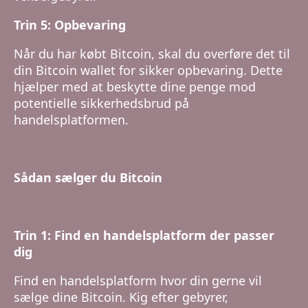
Trin 5: Opbevaring
Når du har købt Bitcoin, skal du overføre det til
din Bitcoin wallet for sikker opbevaring. Dette
hjælper med at beskytte dine penge mod
potentielle sikkerhedsbrud på
handelsplatformen.
Sådan sælger du Bitcoin
Trin 1: Find en handelsplatform der passer
dig
Find en handelsplatform hvor din gerne vil
sælge dine Bitcoin. Kig efter gebyrer,