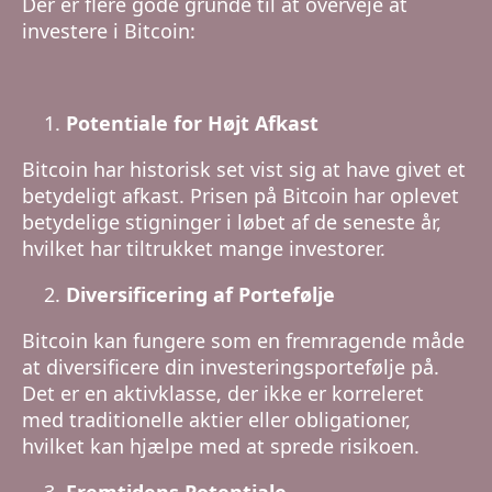
Der er flere gode grunde til at overveje at
investere i Bitcoin:
Potentiale for Højt Afkast
Bitcoin har historisk set vist sig at have givet et
betydeligt afkast. Prisen på Bitcoin har oplevet
betydelige stigninger i løbet af de seneste år,
hvilket har tiltrukket mange investorer.
Diversificering af Portefølje
Bitcoin kan fungere som en fremragende måde
at diversificere din investeringsportefølje på.
Det er en aktivklasse, der ikke er korreleret
med traditionelle aktier eller obligationer,
hvilket kan hjælpe med at sprede risikoen.