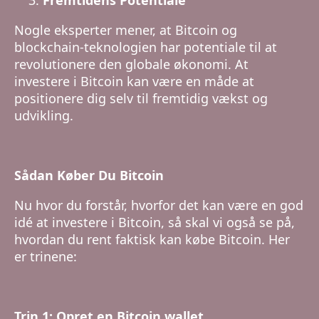
Fremtidens Potentiale
Nogle eksperter mener, at Bitcoin og
blockchain-teknologien har potentiale til at
revolutionere den globale økonomi. At
investere i Bitcoin kan være en måde at
positionere dig selv til fremtidig vækst og
udvikling.
Sådan Køber Du Bitcoin
Nu hvor du forstår, hvorfor det kan være en god
idé at investere i Bitcoin, så skal vi også se på,
hvordan du rent faktisk kan købe Bitcoin. Her
er trinene:
Trin 1: Opret en Bitcoin wallet