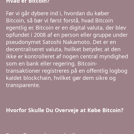
Hvad er Bitcoin?
Før vi går dybere ind i, hvordan du køber
Bitcoin, så bør vi først forstå, hvad Bitcoin
egentlig er. Bitcoin er en digital valuta, der blev
opfundet i 2008 af en person eller gruppe under
pseudonymet Satoshi Nakamoto. Det er en
decentraliseret valuta, hvilket betyder, at den
ikke er kontrolleret af nogen central myndighed
som en bank eller regering. Bitcoin-
transaktioner registreres på en offentlig logbog
kaldet blockchain, hvilket gør dem sikre og
transparente.
Hvorfor Skulle Du Overveje at Købe Bitcoin?