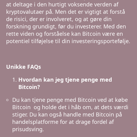
at deltage i den hurtigt voksende verden af
kryptovalutaer på. Men det er vigtigt at forstå
de risici, der er involveret, og at gøre din
forskning grundigt, før du investerer. Med den
rette viden og forståelse kan Bitcoin være en
potentiel tilføjelse til din investeringsportefølje.
Unikke FAQs
Hvordan kan jeg tjene penge med
Bitcoin?
Du kan tjene penge med Bitcoin ved at købe
Bitcoin og holde det i håb om, at dets værdi
stiger. Du kan også handle med Bitcoin på
handelsplatforme for at drage fordel af
prisudsving.