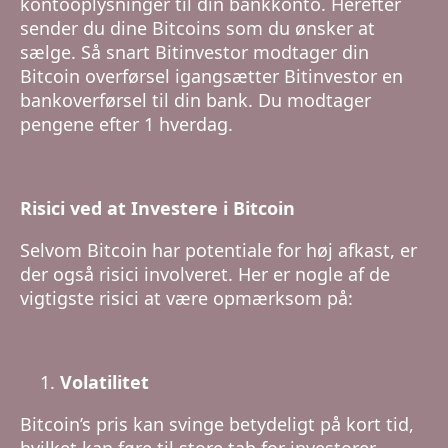
kontooplysninger til din bankkonto. Herefter
sender du dine Bitcoins som du ønsker at
sælge. Så snart Bitinvestor modtager din
Bitcoin overførsel igangsætter Bitinvestor en
bankoverførsel til din bank. Du modtager
pengene efter 1 hverdag.
Risici ved at Investere i Bitcoin
Selvom Bitcoin har potentiale for høj afkast, er
der også risici involveret. Her er nogle af de
vigtigste risici at være opmærksom på:
Volatilitet
Bitcoin’s pris kan svinge betydeligt på kort tid,