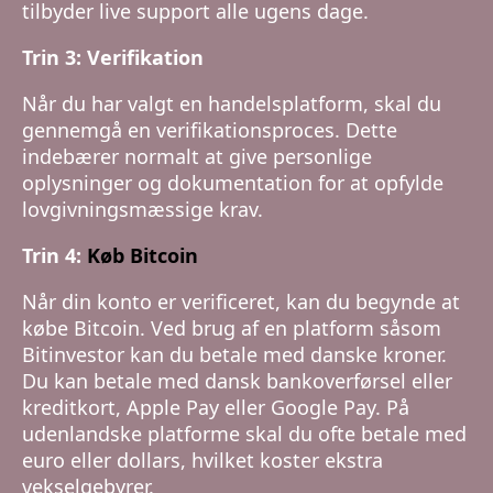
tilbyder live support alle ugens dage.
Trin 3: Verifikation
Når du har valgt en handelsplatform, skal du
gennemgå en verifikationsproces. Dette
indebærer normalt at give personlige
oplysninger og dokumentation for at opfylde
lovgivningsmæssige krav.
Trin 4:
Køb Bitcoin
Når din konto er verificeret, kan du begynde at
købe Bitcoin. Ved brug af en platform såsom
Bitinvestor kan du betale med danske kroner.
Du kan betale med dansk bankoverførsel eller
kreditkort, Apple Pay eller Google Pay. På
udenlandske platforme skal du ofte betale med
euro eller dollars, hvilket koster ekstra
vekselgebyrer.