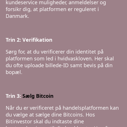
kundeservice muligheder, anmeldelser og
forsikr dig, at platformen er reguleret i
Danmark.
Trin 2: Verifikation
Sørg for, at du verificerer din identitet på
platformen som led i hvidvaskloven. Her skal
du ofte uploade billede-ID samt bevis på din
bopæl.
Trin 3:
Sælg Bitcoin
Når du er verificeret på handelsplatformen kan
du vælge at sælge dine Bitcoins. Hos
Bitinvestor skal du indtaste dine