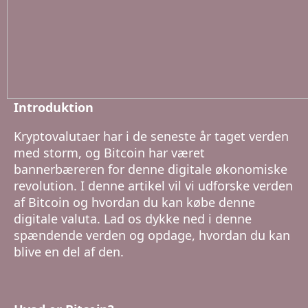
Introduktion
Kryptovalutaer har i de seneste år taget verden
med storm, og Bitcoin har været
bannerbæreren for denne digitale økonomiske
revolution. I denne artikel vil vi udforske verden
af Bitcoin og hvordan du kan købe denne
digitale valuta. Lad os dykke ned i denne
spændende verden og opdage, hvordan du kan
blive en del af den.