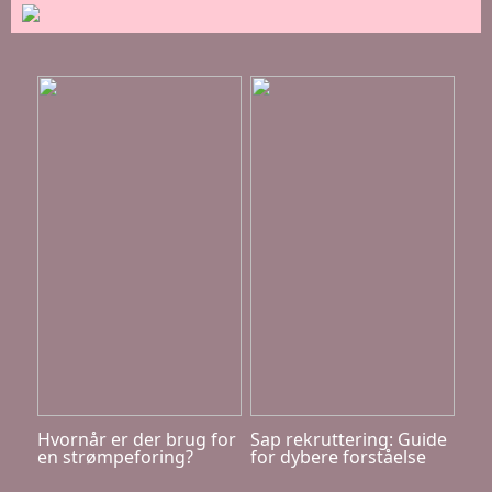
Hvornår er der brug for
Sap rekruttering: Guide
en strømpeforing?
for dybere forståelse