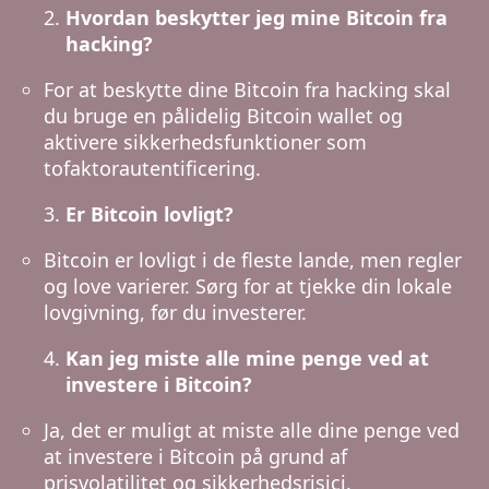
Hvordan beskytter jeg mine Bitcoin fra
hacking?
For at beskytte dine Bitcoin fra hacking skal
du bruge en pålidelig Bitcoin wallet og
aktivere sikkerhedsfunktioner som
tofaktorautentificering.
Er Bitcoin lovligt?
Bitcoin er lovligt i de fleste lande, men regler
og love varierer. Sørg for at tjekke din lokale
lovgivning, før du investerer.
Kan jeg miste alle mine penge ved at
investere i Bitcoin?
Ja, det er muligt at miste alle dine penge ved
at investere i Bitcoin på grund af
prisvolatilitet og sikkerhedsrisici.