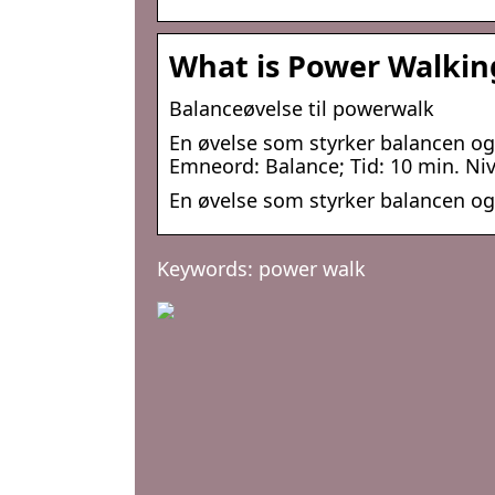
What is Power Walkin
Balanceøvelse til powerwalk
En øvelse som styrker balancen og
Emneord: Balance; Tid: 10 min. Niv
En øvelse som styrker balancen o
Keywords: power walk