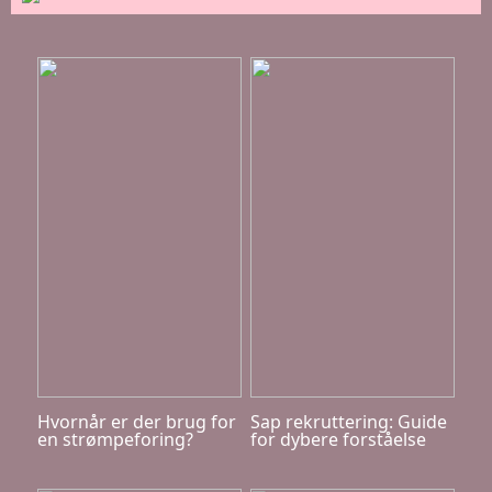
Hvornår er der brug for
Sap rekruttering: Guide
en strømpeforing?
for dybere forståelse