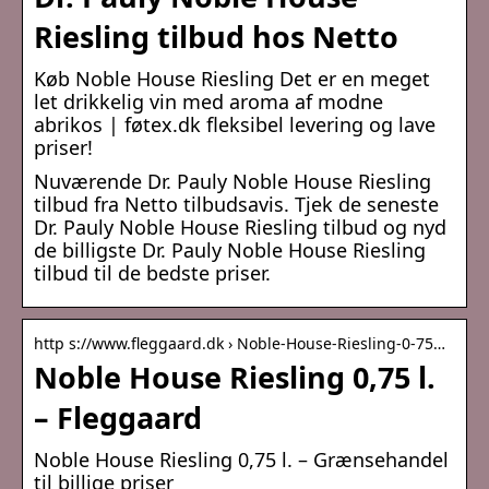
Riesling tilbud hos Netto
Køb Noble House Riesling Det er en meget
let drikkelig vin med aroma af modne
abrikos | føtex.dk fleksibel levering og lave
priser!
Nuværende Dr. Pauly Noble House Riesling
tilbud fra Netto tilbudsavis. Tjek de seneste
Dr. Pauly Noble House Riesling tilbud og nyd
de billigste Dr. Pauly Noble House Riesling
tilbud til de bedste priser.
http s://www.fleggaard.dk › Noble-House-Riesling-0-75…
Noble House Riesling 0,75 l.
– Fleggaard
Noble House Riesling 0,75 l. – Grænsehandel
til billige priser