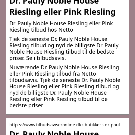
Dr. Pauly Noble House
Riesling eller Pink Riesling
Dr. Pauly Noble House Riesling eller Pink
Riesling tilbud hos Netto
Tjek de seneste Dr. Pauly Noble House
Riesling tilbud og nyd de billigste Dr. Pauly
Noble House Riesling tilbud til de bedste
priser. Se i tilbudsavis.
Nuværende Dr. Pauly Noble House Riesling
eller Pink Riesling tilbud fra Netto
tilbudsavis. Tjek de seneste Dr. Pauly Noble
House Riesling eller Pink Riesling tilbud og
nyd de billigste Dr. Pauly Noble House
Riesling eller Pink Riesling tilbud til de
bedste priser.
http s://www.tilbudsaviseronline.dk › butikker › dr-paul…
Dr. Pauly Noble House