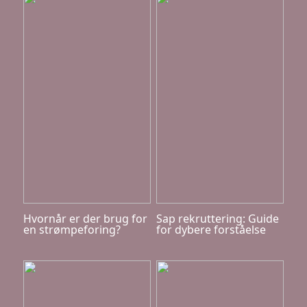
Hvornår er der brug for
Sap rekruttering: Guide
en strømpeforing?
for dybere forståelse