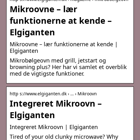
Mikroovne – lær
funktionerne at kende –
Elgiganten
Mikroovne – lær funktionerne at kende |
Elgiganten
Mikrobølgeovn med grill, jetstart og
browning plus? Her har vi samlet et overblik
med de vigtigste funktioner.
http s://www.elgiganten.dk › … › Mikroovn
Integreret Mikroovn –
Elgiganten
Integreret Mikroovn | Elgiganten
Tired of your old clunky microwave? Why