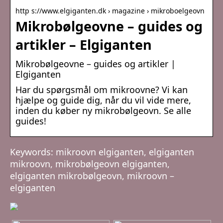
http s://www.elgiganten.dk › magazine › mikroboelgeovn
Mikrobølgeovne – guides og
artikler – Elgiganten
Mikrobølgeovne – guides og artikler |
Elgiganten
Har du spørgsmål om mikroovne? Vi kan
hjælpe og guide dig, når du vil vide mere,
inden du køber ny mikrobølgeovn. Se alle
guides!
Keywords: mikroovn elgiganten, elgiganten
mikroovn, mikrobølgeovn elgiganten,
elgiganten mikrobølgeovn, mikroovn –
elgiganten