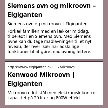
Siemens ovn og mikroovn –
Elgiganten
Siemens ovn og mikroovn | Elgiganten
Forkæl familien med en lækker middag,
tilberedt i en Siemens ovn. Med Siemens
ovne kan du tage madlavningen til et nyt
niveau, der hver især har adskillige
funktioner til at gøre madlavning lettere.
http s://www.elgiganten.dk › … › Mikroovn
Kenwood Mikroovn |
Elgiganten
Mikroovn i flot stål med elektronisk kontrol,
kapacitet på 20 liter og 800W effekt.