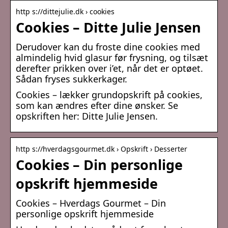
http s://dittejulie.dk › cookies
Cookies – Ditte Julie Jensen
Derudover kan du froste dine cookies med
almindelig hvid glasur før frysning, og tilsæt
derefter prikken over i’et, når det er optøet.
Sådan fryses sukkerkager.
Cookies – lækker grundopskrift på cookies,
som kan ændres efter dine ønsker. Se
opskriften her: Ditte Julie Jensen.
http s://hverdagsgourmet.dk › Opskrift › Desserter
Cookies – Din personlige
opskrift hjemmeside
Cookies – Hverdags Gourmet – Din
personlige opskrift hjemmeside