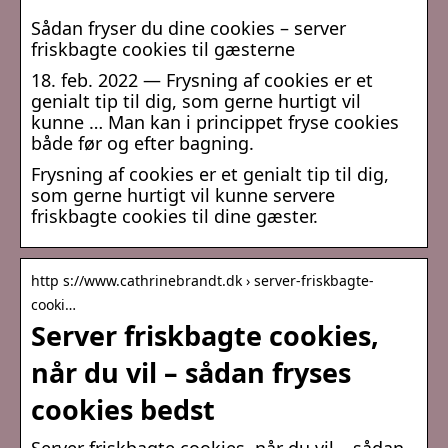
Sådan fryser du dine cookies – server
friskbagte cookies til gæsterne
18. feb. 2022 — Frysning af cookies er et
genialt tip til dig, som gerne hurtigt vil
kunne … Man kan i princippet fryse cookies
både før og efter bagning.
Frysning af cookies er et genialt tip til dig,
som gerne hurtigt vil kunne servere
friskbagte cookies til dine gæster.
http s://www.cathrinebrandt.dk › server-friskbagte-
cooki…
Server friskbagte cookies,
når du vil – sådan fryses
cookies bedst