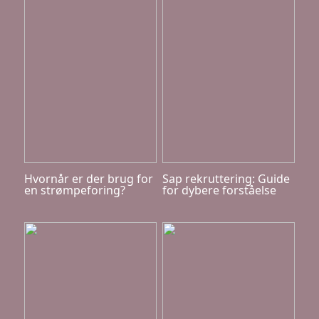
Hvornår er der brug for
Sap rekruttering: Guide
en strømpeforing?
for dybere forståelse