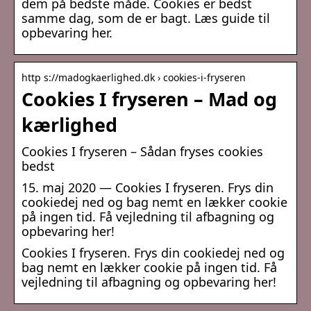
dem på bedste måde. Cookies er bedst
samme dag, som de er bagt. Læs guide til
opbevaring her.
http s://madogkaerlighed.dk › cookies-i-fryseren
Cookies I fryseren – Mad og
kærlighed
Cookies I fryseren – Sådan fryses cookies
bedst
15. maj 2020 — Cookies I fryseren. Frys din
cookiedej ned og bag nemt en lækker cookie
på ingen tid. Få vejledning til afbagning og
opbevaring her!
Cookies I fryseren. Frys din cookiedej ned og
bag nemt en lækker cookie på ingen tid. Få
vejledning til afbagning og opbevaring her!