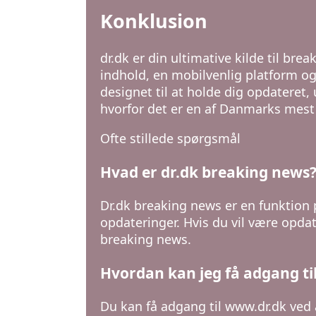
Konklusion
dr.dk er din ultimative kilde til br
indhold, en mobilvenlig platform og
designet til at holde dig opdateret, 
hvorfor det er en af Danmarks mest
Ofte stillede spørgsmål
Hvad er dr.dk breaking news
Dr.dk breaking news er en funktion 
opdateringer. Hvis du vil være opda
breaking news.
Hvordan kan jeg få adgang ti
Du kan få adgang til www.dr.dk ved 